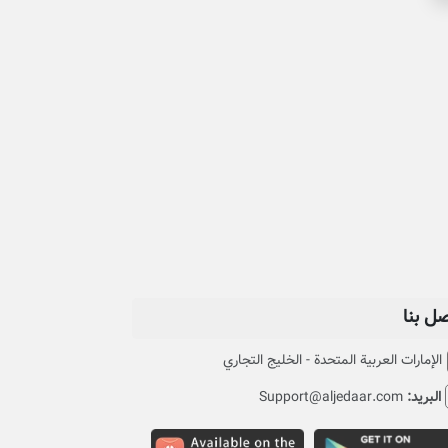
صل بنا
الإمارات العربية المتحدة - الخليج التجاري
البريد:
Support@aljedaar.com