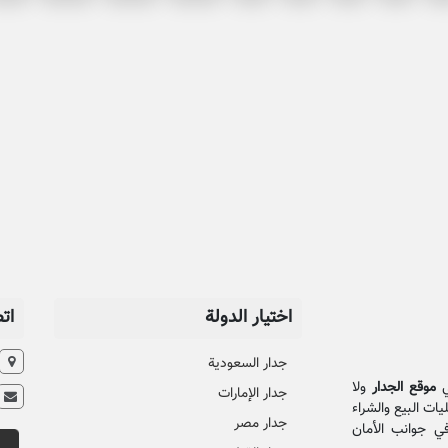
اختيار الدولة
ات
جدار السعودية
موقع الجدار
ولا
جدار الإمارات
ات البيع والشراء
جدار مصر
ي جوانب الأمان