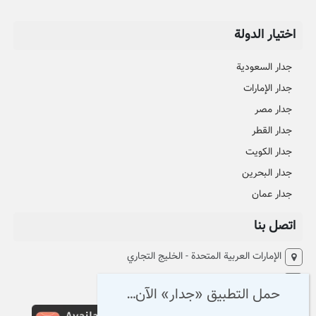
اختيار الدولة
جدار السعودية
جدار الإمارات
جدار مصر
جدار القطر
جدار الكويت
جدار البحرين
جدار عمان
اتصل بنا
الإمارات العربية المتحدة - الخليج التجاري
البريد:
Support@aljedaar.com
حمل التطبيق «جدار» الآن…