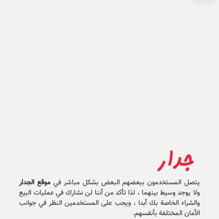
يتصل المستخدمون ببعضهم البعض بشكل مباشر في
موقع الجدار
ولا يوجد وسيط بينهما ، لذا تأكد من أننا لن نشارك في عمليات البيع
والشراء الخاصة بك أبدا ، ويجب على المستخدمين النظر في جوانب
الأمان المختلفة بأنفسهم.