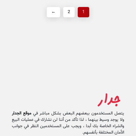
←
2
1
يتصل المستخدمون ببعضهم البعض بشكل مباشر في
موقع الجدار
ولا يوجد وسيط بينهما ، لذا تأكد من أننا لن نشارك في عمليات البيع
والشراء الخاصة بك أبدا ، ويجب على المستخدمين النظر في جوانب
الأمان المختلفة بأنفسهم.