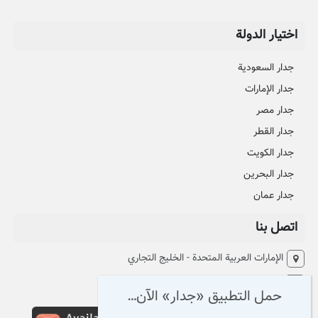
اختيار الدولة
جدار السعودية
جدار الإمارات
جدار مصر
جدار القطر
جدار الكويت
جدار البحرين
جدار عمان
اتصل بنا
الإمارات العربية المتحدة - الخليج التجاري
البريد:
Support@aljedaar.com
حمل التطبيق «جدار» الآن…