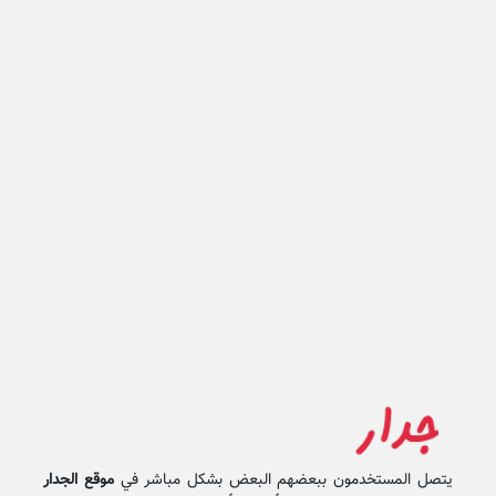
يتصل المستخدمون ببعضهم البعض بشكل مباشر في
موقع الجدار