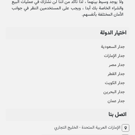
ولا يوجد وسيط بينهما ، لذا تأكد من أننا لن نشارك في عمليات البيع
والشراء الخاصة بك أبدا ، ويجب على المستخدمين النظر في جوانب
الأمان المختلفة بأنفسهم.
اختيار الدولة
جدار السعودية
جدار الإمارات
جدار مصر
جدار القطر
جدار الكويت
جدار البحرين
جدار عمان
اتصل بنا
الإمارات العربية المتحدة - الخليج التجاري