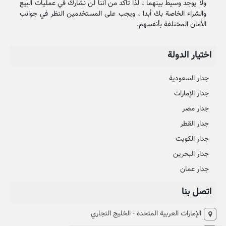
ولا يوجد وسيط بينهما ، لذا تأكد من أننا لن نشارك في عمليات البيع
والشراء الخاصة بك أبدا ، ويجب على المستخدمين النظر في جوانب
الأمان المختلفة بأنفسهم.
اختيار الدولة
جدار السعودية
جدار الإمارات
جدار مصر
جدار القطر
جدار الكويت
جدار البحرين
جدار عمان
اتصل بنا
الإمارات العربية المتحدة - الخليج التجاري