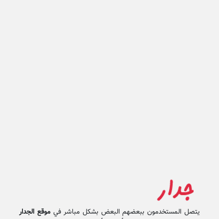
يتصل المستخدمون ببعضهم البعض بشكل مباشر في
موقع الجدار