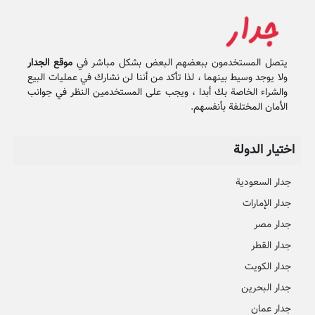
يتصل المستخدمون ببعضهم البعض بشكل مباشر في
موقع الجدار
ولا يوجد وسيط بينهما ، لذا تأكد من أننا لن نشارك في عمليات البيع
والشراء الخاصة بك أبدا ، ويجب على المستخدمين النظر في جوانب
الأمان المختلفة بأنفسهم.
اختيار الدولة
جدار السعودية
جدار الإمارات
جدار مصر
جدار القطر
جدار الكويت
جدار البحرين
جدار عمان