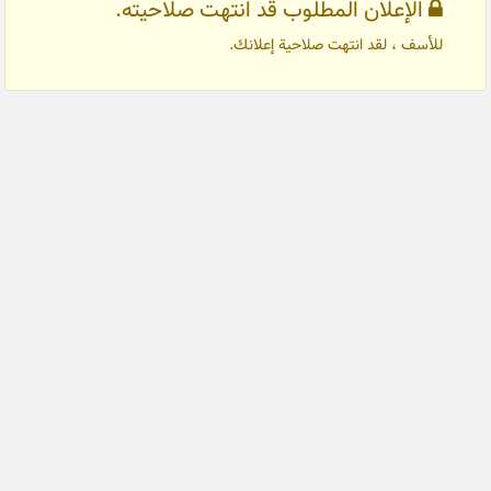
الإعلان المطلوب قد انتهت صلاحيته.
للأسف ، لقد انتهت صلاحية إعلانك.