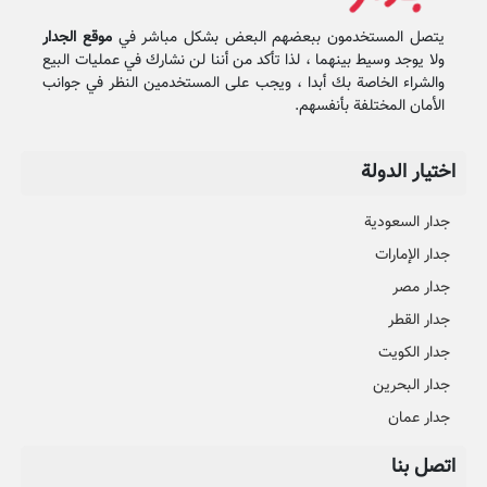
يتصل المستخدمون ببعضهم البعض بشكل مباشر في
موقع الجدار
ولا يوجد وسيط بينهما ، لذا تأكد من أننا لن نشارك في عمليات البيع
والشراء الخاصة بك أبدا ، ويجب على المستخدمين النظر في جوانب
الأمان المختلفة بأنفسهم.
اختيار الدولة
جدار السعودية
جدار الإمارات
جدار مصر
جدار القطر
جدار الكويت
جدار البحرين
جدار عمان
اتصل بنا