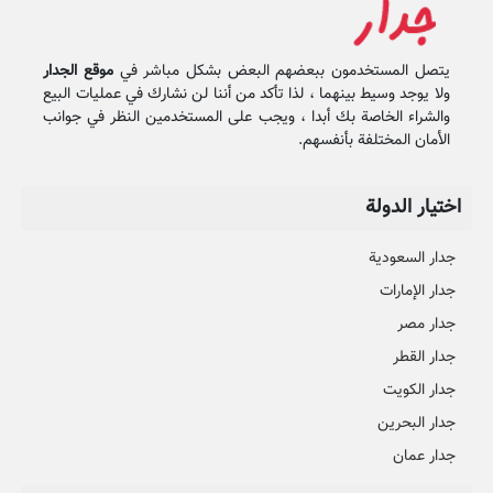
يتصل المستخدمون ببعضهم البعض بشكل مباشر في
موقع الجدار
ولا يوجد وسيط بينهما ، لذا تأكد من أننا لن نشارك في عمليات البيع
والشراء الخاصة بك أبدا ، ويجب على المستخدمين النظر في جوانب
الأمان المختلفة بأنفسهم.
اختيار الدولة
جدار السعودية
جدار الإمارات
جدار مصر
جدار القطر
جدار الكويت
جدار البحرين
جدار عمان