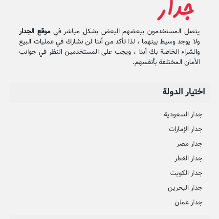
يتصل المستخدمون ببعضهم البعض بشكل مباشر في
موقع الجدار
ولا يوجد وسيط بينهما ، لذا تأكد من أننا لن نشارك في عمليات البيع
والشراء الخاصة بك أبدا ، ويجب على المستخدمين النظر في جوانب
الأمان المختلفة بأنفسهم.
اختيار الدولة
جدار السعودية
جدار الإمارات
جدار مصر
جدار القطر
جدار الكويت
جدار البحرين
جدار عمان