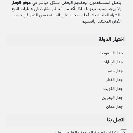
يتصل المستخدمون ببعضهم البعض بشكل مباشر في
موقع الجدار
ولا يوجد وسيط بينهما ، لذا تأكد من أننا لن نشارك في عمليات البيع
والشراء الخاصة بك أبدا ، ويجب على المستخدمين النظر في جوانب
الأمان المختلفة بأنفسهم.
اختيار الدولة
جدار السعودية
جدار الإمارات
جدار مصر
جدار القطر
جدار الكويت
جدار البحرين
جدار عمان
اتصل بنا