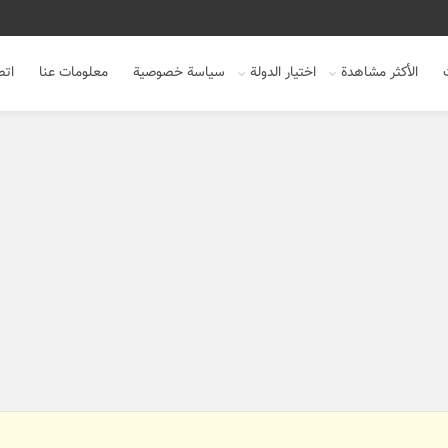
الأكثر مشاهدة
اختيار الدولة
سياسة خصوصية
معلومات عنا
اتص