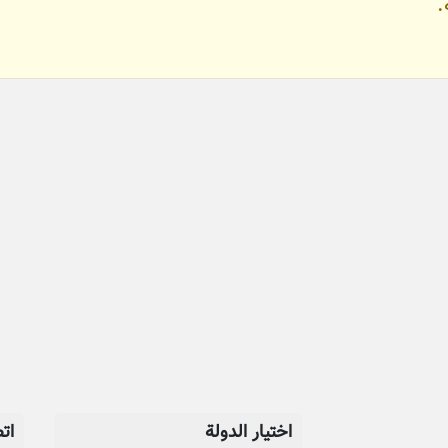
.
اختيار الدولة
ات