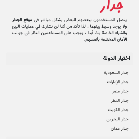
يتصل المستخدمون ببعضهم البعض بشكل مباشر في
موقع الجدار
ولا يوجد وسيط بينهما ، لذا تأكد من أننا لن نشارك في عمليات البيع
والشراء الخاصة بك أبدا ، ويجب على المستخدمين النظر في جوانب
الأمان المختلفة بأنفسهم.
اختيار الدولة
جدار السعودية
جدار الإمارات
جدار مصر
جدار القطر
جدار الكويت
جدار البحرين
جدار عمان