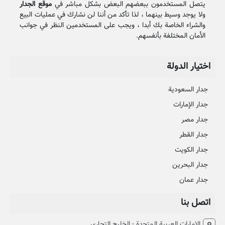
يتصل المستخدمون ببعضهم البعض بشكل مباشر في
موقع الجدار
ولا يوجد وسيط بينهما ، لذا تأكد من أننا لن نشارك في عمليات البيع
والشراء الخاصة بك أبدا ، ويجب على المستخدمين النظر في جوانب
الأمان المختلفة بأنفسهم.
اختيار الدولة
جدار السعودية
جدار الإمارات
جدار مصر
جدار القطر
جدار الكويت
جدار البحرين
جدار عمان
اتصل بنا
الإمارات العربية المتحدة - الخليج التجاري