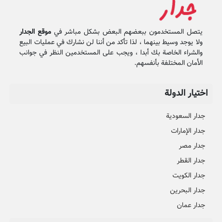
يتصل المستخدمون ببعضهم البعض بشكل مباشر في
موقع الجدار
ولا يوجد وسيط بينهما ، لذا تأكد من أننا لن نشارك في عمليات البيع
والشراء الخاصة بك أبدا ، ويجب على المستخدمين النظر في جوانب
الأمان المختلفة بأنفسهم.
اختيار الدولة
جدار السعودية
جدار الإمارات
جدار مصر
جدار القطر
جدار الكويت
جدار البحرين
جدار عمان