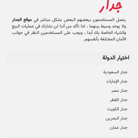
يتصل المستخدمون ببعضهم البعض بشكل مباشر في
موقع الجدار
ولا يوجد وسيط بينهما ، لذا تأكد من أننا لن نشارك في عمليات البيع
والشراء الخاصة بك أبدا ، ويجب على المستخدمين النظر في جوانب
الأمان المختلفة بأنفسهم.
اختيار الدولة
جدار السعودية
جدار الإمارات
جدار مصر
جدار القطر
جدار الكويت
جدار البحرين
جدار عمان