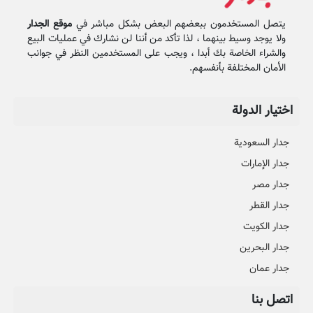
يتصل المستخدمون ببعضهم البعض بشكل مباشر في
موقع الجدار
ولا يوجد وسيط بينهما ، لذا تأكد من أننا لن نشارك في عمليات البيع
والشراء الخاصة بك أبدا ، ويجب على المستخدمين النظر في جوانب
الأمان المختلفة بأنفسهم.
اختيار الدولة
جدار السعودية
جدار الإمارات
جدار مصر
جدار القطر
جدار الكويت
جدار البحرين
جدار عمان
اتصل بنا