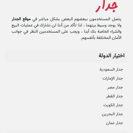
يتصل المستخدمون ببعضهم البعض بشكل مباشر في
موقع الجدار
ولا يوجد وسيط بينهما ، لذا تأكد من أننا لن نشارك في عمليات البيع
والشراء الخاصة بك أبدا ، ويجب على المستخدمين النظر في جوانب
الأمان المختلفة بأنفسهم.
اختيار الدولة
جدار السعودية
جدار الإمارات
جدار مصر
جدار القطر
جدار الكويت
جدار البحرين
جدار عمان