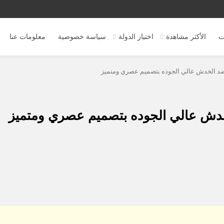
ت
الأكثر مشاهدة
اختيار الدولة
سياسة خصوصية
معلومات عنا
ضد الخدش عالي الجوده بتصميم عصري ومتميز
خدش عالي الجوده بتصميم عصري ومتميز