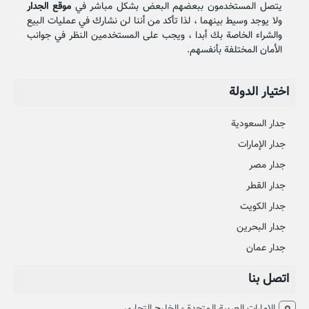
يتصل المستخدمون ببعضهم البعض بشكل مباشر في
موقع الجدار
ولا يوجد وسيط بينهما ، لذا تأكد من أننا لن نشارك في عمليات البيع
والشراء الخاصة بك أبدا ، ويجب على المستخدمين النظر في جوانب
الأمان المختلفة بأنفسهم.
اختيار الدولة
جدار السعودية
جدار الإمارات
جدار مصر
جدار القطر
جدار الكويت
جدار البحرين
جدار عمان
اتصل بنا