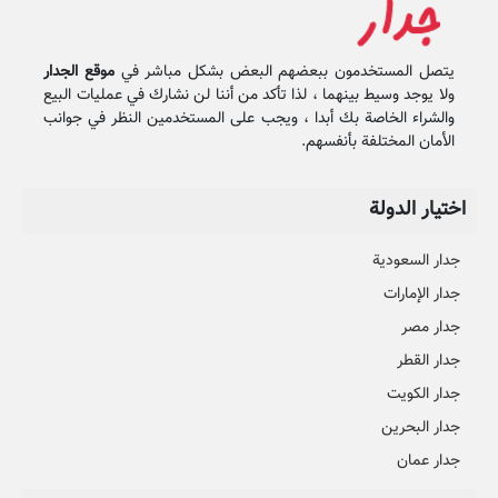
يتصل المستخدمون ببعضهم البعض بشكل مباشر في
موقع الجدار
ولا يوجد وسيط بينهما ، لذا تأكد من أننا لن نشارك في عمليات البيع
والشراء الخاصة بك أبدا ، ويجب على المستخدمين النظر في جوانب
الأمان المختلفة بأنفسهم.
اختيار الدولة
جدار السعودية
جدار الإمارات
جدار مصر
جدار القطر
جدار الكويت
جدار البحرين
جدار عمان