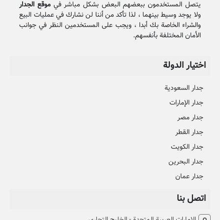
يتصل المستخدمون ببعضهم البعض بشكل مباشر في
موقع الجدار
ولا يوجد وسيط بينهما ، لذا تأكد من أننا لن نشارك في عمليات البيع
والشراء الخاصة بك أبدا ، ويجب على المستخدمين النظر في جوانب
الأمان المختلفة بأنفسهم.
اختيار الدولة
جدار السعودية
جدار الإمارات
جدار مصر
جدار القطر
جدار الكويت
جدار البحرين
جدار عمان
اتصل بنا