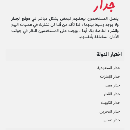
يتصل المستخدمون ببعضهم البعض بشكل مباشر في
موقع الجدار
ولا يوجد وسيط بينهما ، لذا تأكد من أننا لن نشارك في عمليات البيع
والشراء الخاصة بك أبدا ، ويجب على المستخدمين النظر في جوانب
الأمان المختلفة بأنفسهم.
اختيار الدولة
جدار السعودية
جدار الإمارات
جدار مصر
جدار القطر
جدار الكويت
جدار البحرين
جدار عمان